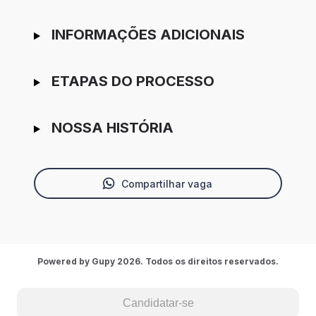
INFORMAÇÕES ADICIONAIS
ETAPAS DO PROCESSO
NOSSA HISTÓRIA
Compartilhar vaga
Powered by Gupy 2026. Todos os direitos reservados.
Candidatar-se