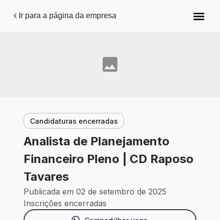
Pular para o conteúdo principal
Ir para a página da empresa
Candidaturas encerradas
Analista de Planejamento
Financeiro Pleno | CD Raposo
Tavares
Publicada em 02 de setembro de 2025
Inscrições encerradas