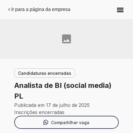
Pular para o conteúdo principal
Ir para a página da empresa
Candidaturas encerradas
Analista de BI (social media)
PL
Publicada em 17 de julho de 2025
Inscrições encerradas
Compartilhar vaga